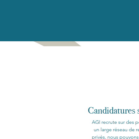
Candidatures
AGI recrute sur des p
un large réseau de r
privés, nous pouvons 